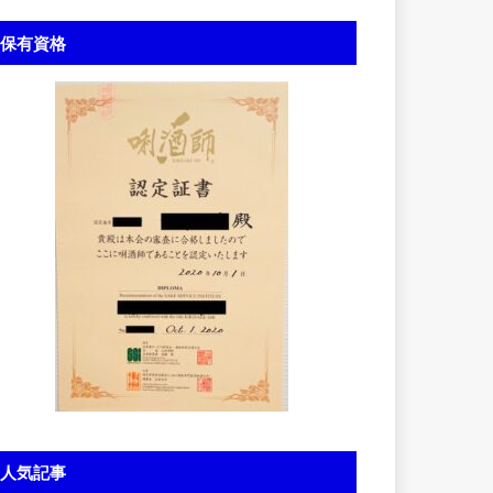
保有資格
人気記事