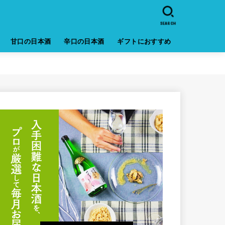
SEARCH
甘口の日本酒
辛口の日本酒
ギフトにおすすめ