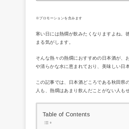
※プロモーションを含みます
寒い日には熱燗が飲みたくなりますよね。
まる気がします。
そんな熱々の熱燗におすすめの日本酒が、お
や清らかな水に恵まれており、美味しい日
この記事では、日本酒どころである秋田県
人も、熱燗はあまり飲んだことがない人も
Table of Contents