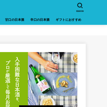
SEARCH
甘口の日本酒
辛口の日本酒
ギフトにおすすめ