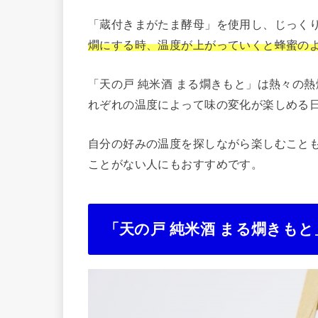
「蔵付きまがたま酵母」を使用し、じっく
燗にする時、温度が上がっていくと蜂蜜の
「天の戸 純米酒 まる燗きもと」は熱々の
れぞれの温度によって味の変化が楽しめる
自分の好みの温度を探しながら楽しむこと
ことがない人にもおすすめです。
「天の戸 純米酒 まる燗きも