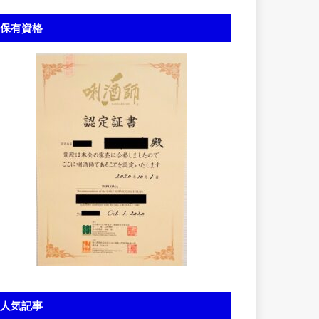
保有資格
人気記事