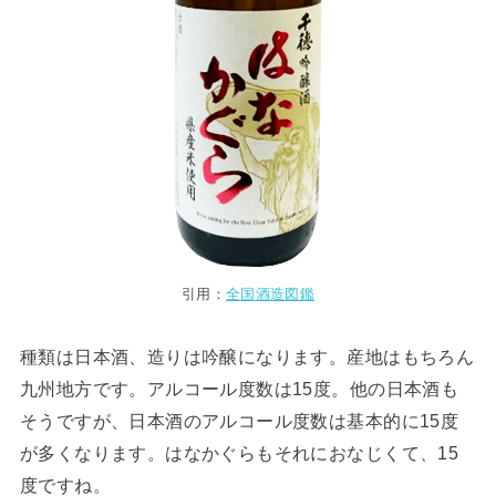
引用：
全国酒造図鑑
種類は日本酒、造りは吟醸になります。産地はもちろん
九州地方です。アルコール度数は15度。他の日本酒も
そうですが、日本酒のアルコール度数は基本的に15度
が多くなります。はなかぐらもそれにおなじくて、15
度ですね。