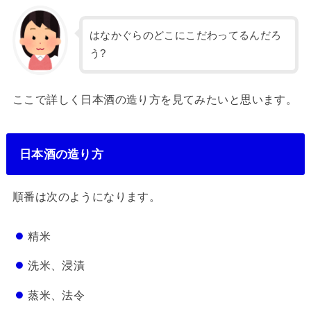
はなかぐらのどこにこだわってるんだろ
う?
ここで詳しく日本酒の造り方を見てみたいと思います。
日本酒の造り方
順番は次のようになります。
精米
洗米、浸漬
蒸米、法令