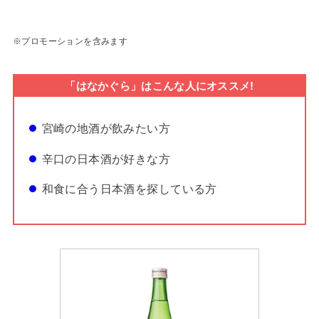
※プロモーションを含みます
「はなかぐら」はこんな人にオススメ!
宮崎の地酒が飲みたい方
辛口の日本酒が好きな方
和食に合う日本酒を探している方