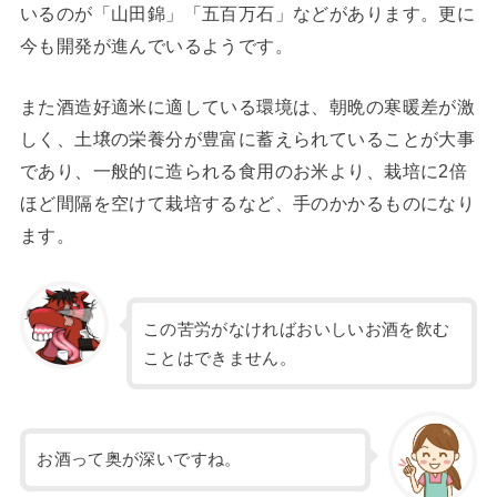
いるのが「山田錦」「五百万石」などがあります。更に
今も開発が進んでいるようです。
また酒造好適米に適している環境は、朝晩の寒暖差が激
しく、土壌の栄養分が豊富に蓄えられていることが大事
であり、一般的に造られる食用のお米より、栽培に2倍
ほど間隔を空けて栽培するなど、手のかかるものになり
ます。
この苦労がなければおいしいお酒を飲む
ことはできません。
お酒って奥が深いですね。