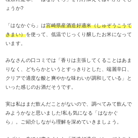
ょうか?
「はなかぐら」は
宮崎県産酒造好適米（しゅぞうこうて
きまい）
を使って、低温でじっくり醸したお米になって
います。
みなさんの口コミでは「香りは主張してくることはあま
りなく、どちらかというとすっきりとした、端麗辛口、
クリアで適度な酸と爽やかな味わいが調和している」と
いった感じのお酒だそうです。
実は私はまだ飲んだことがないので、調べてみて飲んで
みようかなと思いました!私も気になる「はなかぐ
ら」。ご紹介しながら理解を深めていきましょう。