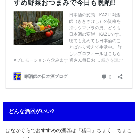
どんな酒器がいい?
はなかぐらでおすすめの酒器は「猪口」ちょく、ちょこ