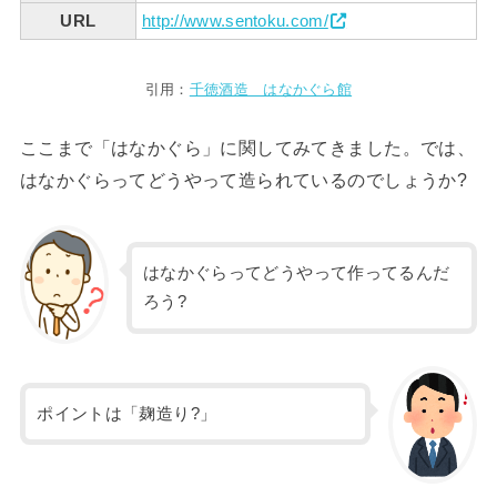
URL
http://www.sentoku.com/
引用：
千徳酒造 はなかぐら館
ここまで「はなかぐら」に関してみてきました。では、
はなかぐらってどうやって造られているのでしょうか?
はなかぐらってどうやって作ってるんだ
ろう?
ポイントは「麹造り?」