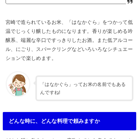
宮崎で造られているお米、「はなかぐら」をつかって低
温でじっくり醸したものになります。香りが楽しめる吟
醸系、端麗な辛口ですっきりしたお酒。また低アルコー
ル、にごり、スパークリングなどいろいろなシチュエー
ションで楽しめます。
「はなかぐら」ってお米の名前でもある
んですね!
どんな時に、どんな料理で頼みますか