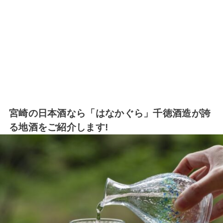
宮崎の日本酒なら「はなかぐら」千徳酒造が誇
る地酒をご紹介します!