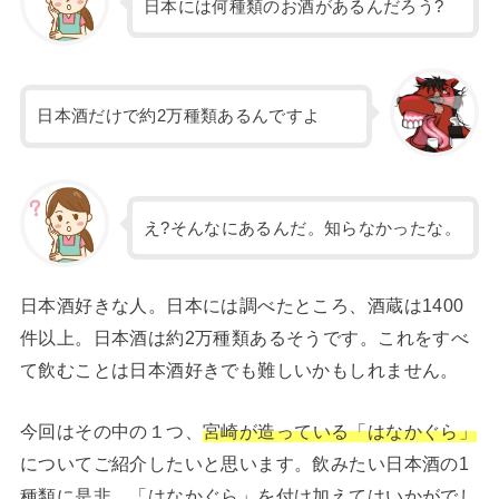
日本には何種類のお酒があるんだろう?
日本酒だけで約2万種類あるんですよ
え?そんなにあるんだ。知らなかったな。
日本酒好きな人。日本には調べたところ、酒蔵は1400
件以上。日本酒は約2万種類あるそうです。これをすべ
て飲むことは日本酒好きでも難しいかもしれません。
今回はその中の１つ、
宮崎
が
造っている「はなかぐら」
についてご紹介したいと思います。飲みたい日本酒の1
種類に是非、「はなかぐら」を付け加えてはいかがでし