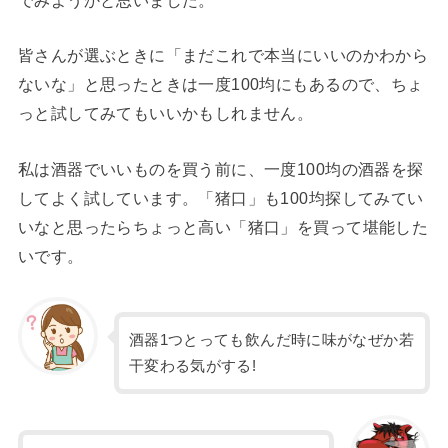
皆さんが選ぶときに「まだこれで本当にいいのかわから
ないな」と思ったときは一度100均にもあるので、ちょ
っと試してみてもいいかもしれません。
私は酒器でいいものを買う前に、一度100均の酒器を探
してよく試しています。「猪口」も100均探してみてい
いなと思ったらちょっと高い「猪口」を買って堪能した
いです。
酒器1つとっても飲んだ時に味がなぜか若
干変わる気がする!