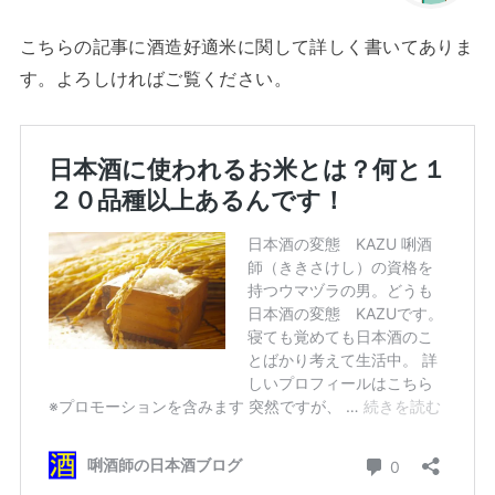
こちらの記事に酒造好適米に関して詳しく書いてありま
す。よろしければご覧ください。