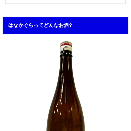
はなかぐらってどんなお酒?