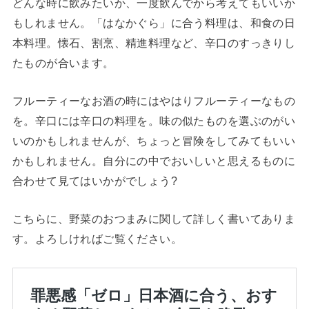
どんな時に飲みたいか、一度飲んでから考えてもいいか
もしれません。「はなかぐら」に合う料理は、和食の日
本料理。懐石、割烹、精進料理など、辛口のすっきりし
たものが合います。
フルーティーなお酒の時にはやはりフルーティーなもの
を。辛口には辛口の料理を。味の似たものを選ぶのがい
いのかもしれませんが、ちょっと冒険をしてみてもいい
かもしれません。自分にの中でおいしいと思えるものに
合わせて見てはいかがでしょう?
こちらに、野菜のおつまみに関して詳しく書いてありま
す。よろしければご覧ください。