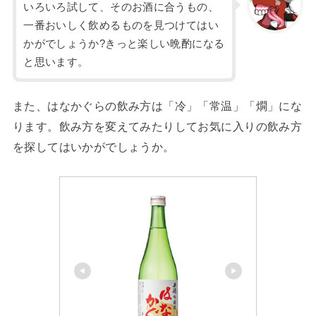
いろいろ試して、そのお酒に合うもの、
一番おいしく飲めるものを見つけてはい
かがでしょうか?きっと楽しい晩酌になる
と思います。
また、はなかぐらの飲み方は「冷」「常温」「燗」にな
ります。飲み方を変えてみたりしてお気に入りの飲み方
を探してはいかがでしょうか。