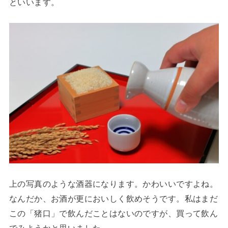
といいます。
上の写真のような酒器になります。かわいいですよね。
なんだか、お酒が更においしく飲めそうです。私はまだ
この「猪口」で飲んだことはないのですが、買って飲ん
でみようかと思いました。