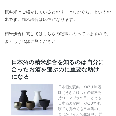
原料米はご紹介しているとおり「はなかぐら」というお
米です。精米歩合は60％になります。
精米歩合に関してはこちらの記事にのっていますので、
よろしければご覧ください。