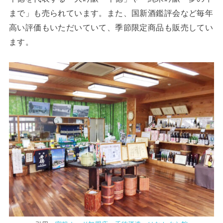
まで」も売られています。また、国新酒鑑評会など毎年
高い評価もいただいていて、季節限定商品も販売してい
ます。