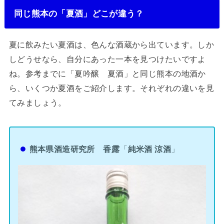
同じ熊本の「夏酒」どこが違う？
夏に飲みたい夏酒は、色んな酒蔵から出ています。しか
しどうせなら、自分にあった一本を見つけたいですよ
ね。参考までに「夏吟醸 夏酒」と同じ熊本の地酒か
ら、いくつか夏酒をご紹介します。それぞれの違いを見
てみましょう。
熊本県酒造研究所
香露
「
純米酒 涼酒
」