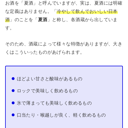
お酒を「夏酒」と呼んでいますが、実は、夏酒には明確
な定義はありません。「
冷やして飲んでおいしい日本
酒
」のことを「
夏酒
」と称し、各酒蔵から出していま
す。
そのため、酒蔵によって様々な特徴がありますが、大き
くはこういったものがあげられます。
ほどよい甘さと酸味があるもの
ロックで美味しく飲めるもの
氷で薄まっても美味しく飲めるもの
口当たり・喉越しが良く、軽く飲めるもの