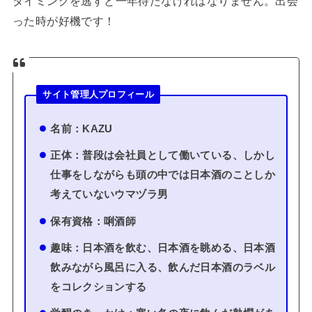
タイミングを逃すと一年待たなければなりません。出会
った時が好機です！
サイト管理人プロフィール
名前：KAZU
正体：普段は会社員として働いている、しかし
仕事をしながらも頭の中では日本酒のことしか
考えていないウマヅラ男
保有資格：唎酒師
趣味：日本酒を飲む、日本酒を眺める、日本酒
飲みながら風呂に入る、飲んだ日本酒のラベル
をコレクションする