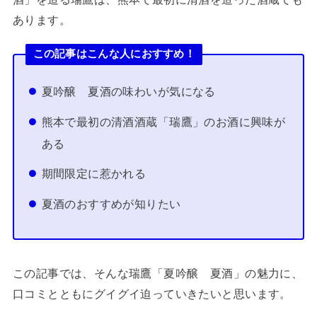
あります。
この記事はこんな人におすすめ！
夏吟醸 夏酒の味わいが気になる
熊本で最初の清酒酒蔵「瑞鷹」のお酒に興味が
ある
期間限定に惹かれる
夏酒のおすすめが知りたい
この記事では、そんな瑞鷹「夏吟醸 夏酒」の魅力に、
口コミとともにグイグイ迫っていきたいと思います。