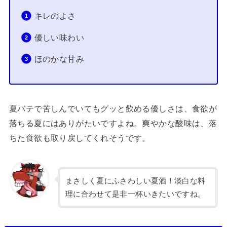
キレのよさ
優しい味わい
ほのかな甘み
夏バテで苦しんでいてもグッと飲める優しさは、食欲が
落ちる夏にはありがたいですよね。爽やかな酸味は、落
ちた食欲も取り戻してくれそうです。
まさしく夏にふさわしい夏酒！淡白な料
理に合わせて是非一杯いきたいですね。