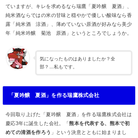
ていますが、キレを求めるなら瑞鷹「夏吟醸 夏酒」、
純米酒ならではの米の甘味と穏やかで優しい酸味なら香
露「純米酒 涼酒」、薄めていない原酒が好みなら美少
年「純米吟醸 菊池 原酒」というところでしょうか。
気になったものはありましたか？全
部？…私もです。
「夏吟醸 夏酒」を作る瑞鷹株式会社
今回取り上げた「夏吟醸 夏酒」を作る瑞鷹株式会社は
慶応3年に誕生した会社。「
熊本を代表する、熊本で初
めての清酒を作ろう
」という決意とともに始まりまし