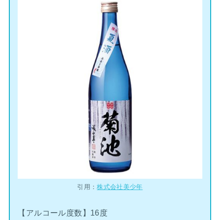
引用：
株式会社美少年
【アルコール度数】16度