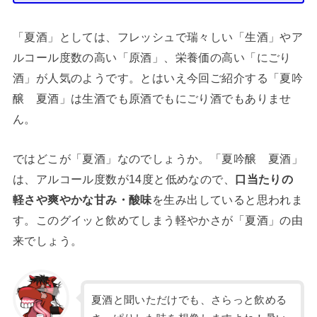
「夏酒」としては、フレッシュで瑞々しい「生酒」やア
ルコール度数の高い「原酒」、栄養価の高い「にごり
酒」が人気のようです。とはいえ今回ご紹介する「夏吟
醸 夏酒」は生酒でも原酒でもにごり酒でもありませ
ん。
ではどこが「夏酒」なのでしょうか。「夏吟醸 夏酒」
は、アルコール度数が14度と低めなので、
口当たりの
軽さや爽やかな甘み・酸味
を生み出していると思われま
す。このグイッと飲めてしまう軽やかさが「夏酒」の由
来でしょう。
夏酒と聞いただけでも、さらっと飲める