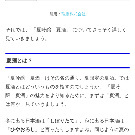
引用：
瑞鷹株式会社
それでは、 「夏吟醸 夏酒」 についてさっそく詳しく
見ていきましょう。
夏酒とは？
「夏吟醸 夏酒」はその名の通り、夏限定の夏酒。では
夏酒とはどういうものを指すのでしょうか。 「夏吟
醸 夏酒」の魅力をより知るために、まずは「夏酒」と
は何か、見ていきましょう。
冬に出る日本酒は「
しぼりたて
」、秋に出る日本酒は
「
ひやおろし
」と言ったりしますよね。同じように夏の