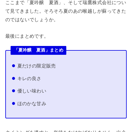
ここまで「夏吟醸 夏酒」、そして瑞鷹株式会社につい
て見てきました。そろそろ夏のあの喉越しが蘇ってきた
のではないでしょうか。
最後にまとめです。
「夏吟醸 夏酒」まとめ
夏だけの限定販売
キレの良さ
優しい味わい
ほのかな甘み