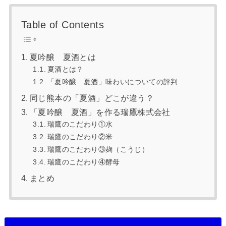
Table of Contents
夏吟醸 夏酒とは
夏酒とは？
「夏吟醸 夏酒」味わいについての評判
同じ熊本の「夏酒」どこが違う？
「夏吟醸 夏酒」を作る瑞鷹株式会社
瑞鷹のこだわり①水
瑞鷹のこだわり②米
瑞鷹のこだわり③麹（こうじ）
瑞鷹のこだわり④酵母
まとめ