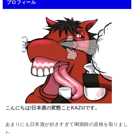
プロフィール
こんにちは!日本酒の変態ことKAZUです。
あまりにも日本酒が好きすぎて唎酒師の資格を取りまし
た。