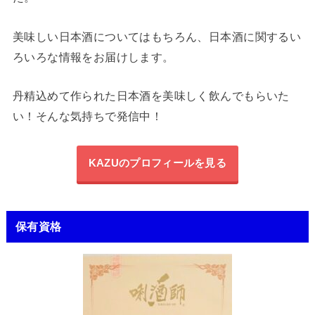
美味しい日本酒についてはもちろん、日本酒に関するい
ろいろな情報をお届けします。
丹精込めて作られた日本酒を美味しく飲んでもらいた
い！そんな気持ちで発信中！
KAZUのプロフィールを見る
保有資格