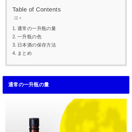
Table of Contents
通常の一升瓶の量
一升瓶の色
日本酒の保存方法
まとめ
通常の一升瓶の量