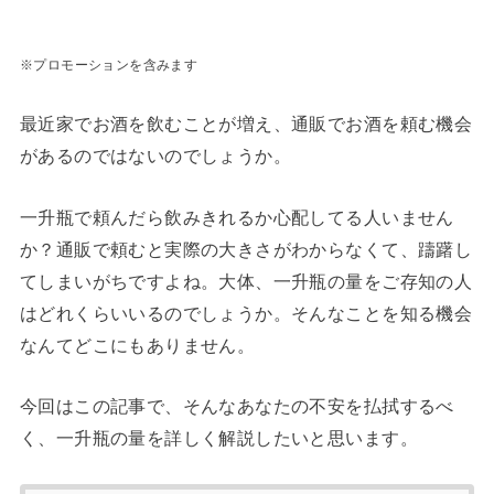
※プロモーションを含みます
最近家でお酒を飲むことが増え、通販でお酒を頼む機会
があるのではないのでしょうか。
一升瓶で頼んだら飲みきれるか心配してる人いません
か？通販で頼むと実際の大きさがわからなくて、躊躇し
てしまいがちですよね。大体、一升瓶の量をご存知の人
はどれくらいいるのでしょうか。そんなことを知る機会
なんてどこにもありません。
今回はこの記事で、そんなあなたの不安を払拭するべ
く、一升瓶の量を詳しく解説したいと思います。