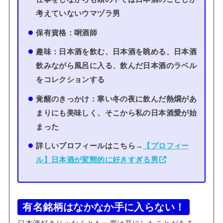
考えていないウマヅラ男
保有資格：唎酒師
趣味：日本酒を飲む、日本酒を眺める、日本酒
飲みながら風呂に入る、飲んだ日本酒のラベル
をコレクションする
覚醒のきっかけ：寒い冬の夜に飲んだ熱燗があ
まりにも美味しく、そこから私の日本酒愛が始
まった
詳しいプロフィールはこちら→
【プロフィー
ル】日本酒が変態的に好きすぎる男
有名銘柄はなかなか手に入らない！