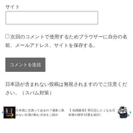
サイト
次回のコメントで使用するためブラウザーに自分の名
前、メールアドレス、サイトを保存する。
日本語が含まれない投稿は無視されますのでご注意くだ
さい。（スパム対策）
日本酒に古酒ってあるの？滅多に飲
【 知識爆発】明日話したくなる日
めない古酒の飲む方法をご紹介
本酒の雑学10選を紹介!