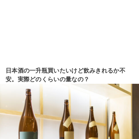
日本酒の一升瓶買いたいけど飲みきれるか不
安。実際どのくらいの量なの？