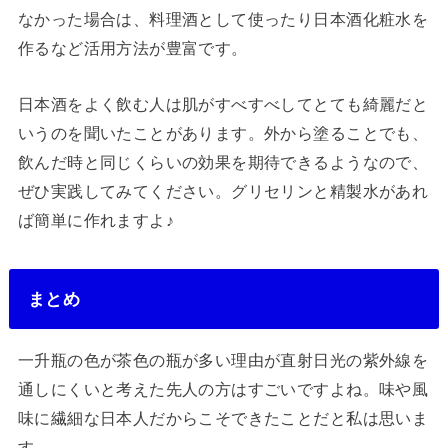
なかった場合は、料理酒として使ったり日本酒化粧水を
作るなど活用方法が豊富です。
日本酒をよく飲む人は肌がすべすべしてとても綺麗だと
いうのを聞いたことがあります。外から塗ることでも、
飲んだ時と同じくらいの効果を期待できるようなので、
ぜひ実践してみてください。グリセリンと精製水があれ
ば簡単に作れますよ♪
まとめ
一升瓶の色が茶色の瓶が多い理由が直射日光の紫外線を
通しにくいと考えた先人の方はすごいですよね。味や風
味に繊細な日本人だからこそできたことだと私は思いま
す。