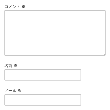
コメント
※
名前
※
メール
※