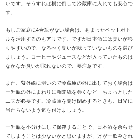
いです。そうすれば横に倒して冷蔵庫に入れても安心で
す。
もしご家庭に4合瓶がない場合は、あまったペットボト
ルを活用するのもアリです。ですが日本酒には臭いが移
りやすいので、なるべく臭いが残っていないものを選び
ましょう。コーヒーやジュースなどが入っていたものは
なかなか臭いが取れないので、要注意です。
また、紫外線に弱いので冷蔵庫の外に出しておく場合は
一升瓶の外にまわりに新聞紙を巻くなど、ちょっとした
工夫が必要です。冷蔵庫を開け閉めするときも、日光に
当たらないよう気を付けましょう。
一升瓶を小分けにして保存することで、日本酒を余らせ
てしまうことは少ないかと思いますが、万が一飲みきれ