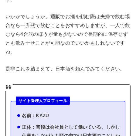
いかがでしょうか。通販でお酒を頼む際は夫婦で飲む場
合なら一升瓶で飲むことをおすすめしますが、一人で飲
むなら4合瓶のほうが量も少ないので長期的に保存せず
とも飲み干せことが可能なのでいいかもしれないです
ね。
是非これを踏まえて、日本酒を頼んでみてください。
サイト管理人プロフィール
名前：KAZU
正体：普段は会社員として働いている、しかし
仕事をしながらも頭の中では日本酒のことしか