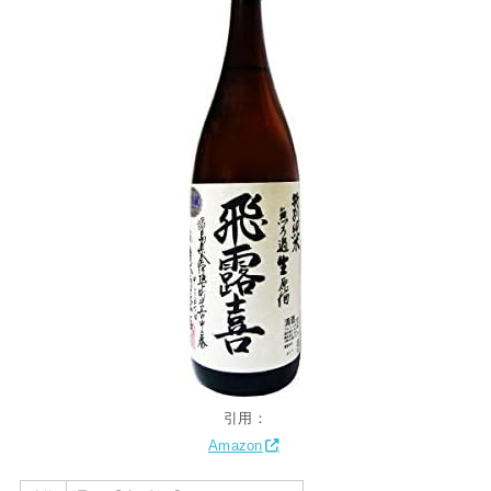
引用：
Amazon