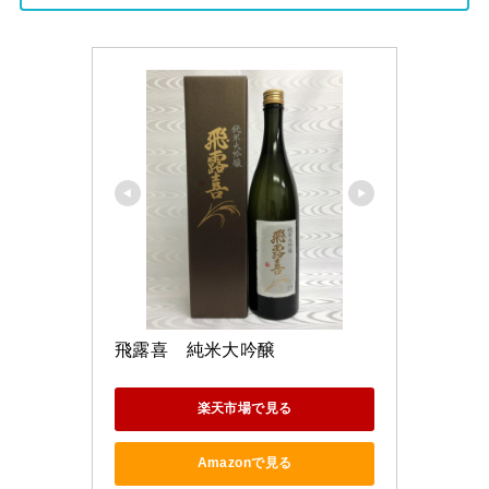
飛露喜　純米大吟醸
楽天市場で見る
Amazonで見る