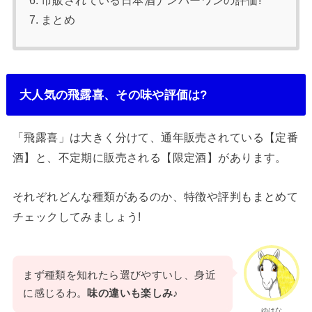
市販されている日本酒ナンバーワンの評価!
まとめ
大人気の飛露喜、その味や評価は?
「飛露喜」は大きく分けて、通年販売されている【定番
酒】と、不定期に販売される【限定酒】があります。
それぞれどんな種類があるのか、特徴や評判もまとめて
チェックしてみましょう!
まず種類を知れたら選びやすいし、身近
に感じるわ。
味の違いも楽しみ
♪
ゆはな