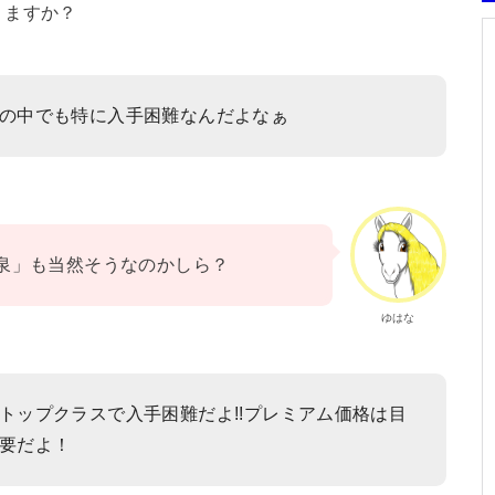
りますか？
の中でも特に入手困難なんだよなぁ
泉」も当然そうなのかしら？
ゆはな
トップクラスで入手困難だよ!!プレミアム価格は目
要だよ！