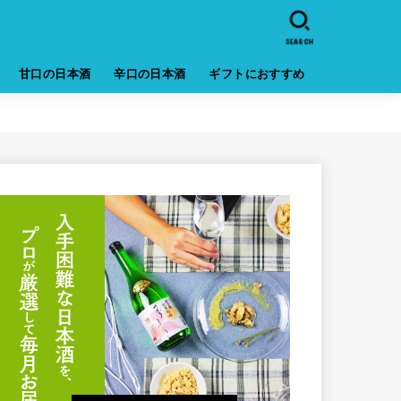
SEARCH
甘口の日本酒
辛口の日本酒
ギフトにおすすめ