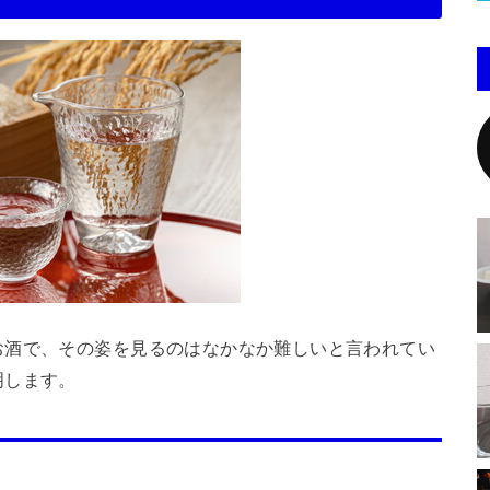
お酒で、その姿を見るのはなかなか難しいと言われてい
明します。