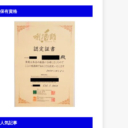
保有資格
人気記事