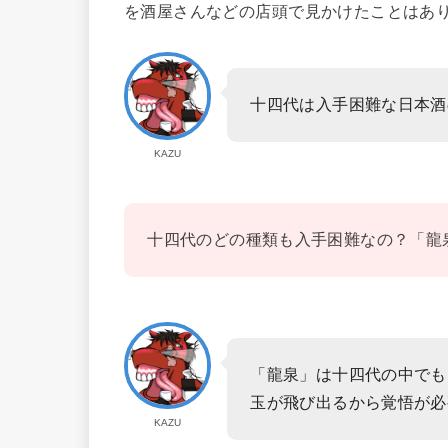
を酒屋さんなどの店頭で見かけたことはあ
十四代は入手困難な日本酒
KAZU
十四代のどの種類も入手困難なの？「龍
「龍泉」は十四代の中でも
玉が飛び出るから覚悟が必
KAZU