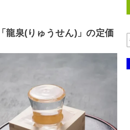
「龍泉(りゅうせん)」の定価