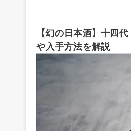
【幻の日本酒】十四代
や入手方法を解説