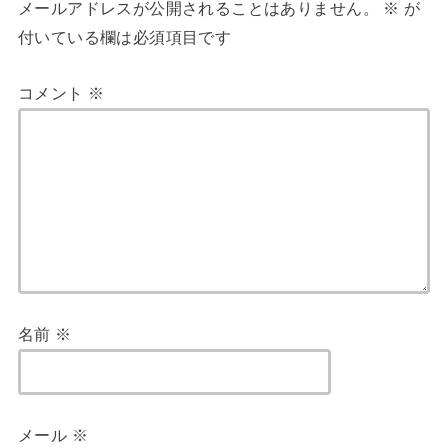
メールアドレスが公開されることはありません。
※
が
付いている欄は必須項目です
コメント
※
名前
※
メール
※