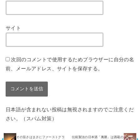
サイト
次回のコメントで使用するためブラウザーに自分の名
前、メールアドレス、サイトを保存する。
日本語が含まれない投稿は無視されますのでご注意くだ
さい。（スパム対策）
その旨さはまさにファーストクラ
伝統製法の日本酒「萬勝」は酒蔵の