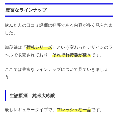
豊富なラインナップ
飲んだ人の口コミ評価は好評である内容が多く見られま
した。
加茂錦は「
荷札シリーズ
」という変わったデザインのラ
ベルで販売されており、
それぞれ特徴が様々
です。
ここでは豊富なラインナップについて見ていきましょ
う！
生詰原酒 純米大吟醸
最もレギュラータイプで、
フレッシュな一品
です。