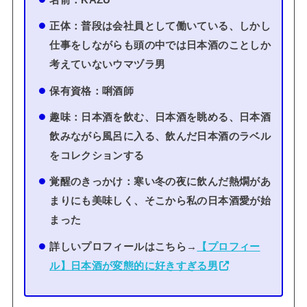
正体：普段は会社員として働いている、しかし
仕事をしながらも頭の中では日本酒のことしか
考えていないウマヅラ男
保有資格：唎酒師
趣味：日本酒を飲む、日本酒を眺める、日本酒
飲みながら風呂に入る、飲んだ日本酒のラベル
をコレクションする
覚醒のきっかけ：寒い冬の夜に飲んだ熱燗があ
まりにも美味しく、そこから私の日本酒愛が始
まった
詳しいプロフィールはこちら→
【プロフィー
ル】日本酒が変態的に好きすぎる男