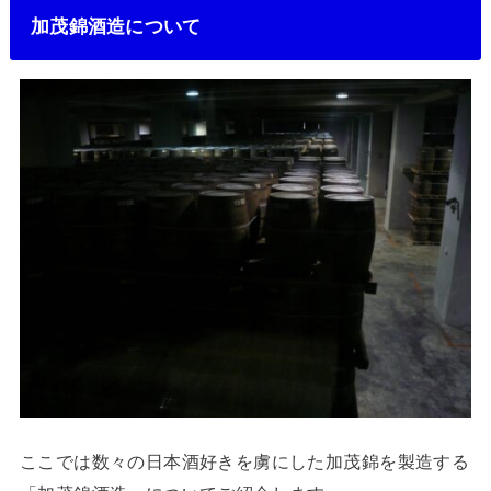
加茂錦酒造について
ここでは数々の日本酒好きを虜にした加茂錦を製造する