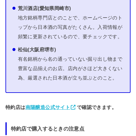
荒川酒店(愛知県岡崎市)
地方銘柄専門店とのことで、ホームページのト
ップから日本酒の写真がたくさん。入荷情報が
頻繁に更新されているので、要チェックです。
松仙(大阪府堺市)
有名銘柄から名の通っていない掘り出し物まで
豊富な品揃えのお店。店内がさほど大きくない
為、厳選された日本酒が立ち並ぶとのこと。
特約店は
南陽醸造公式サイト
で確認できます。
特約店で購入するときの注意点