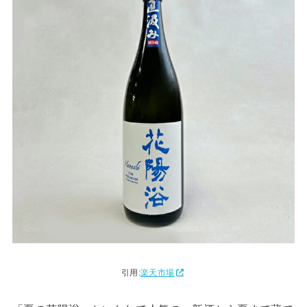
引用:
楽天市場