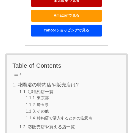
楽天市場で見る
Amazonで見る
Yahoo!ショッピングで見る
Table of Contents
花陽浴の特約店や販売店は?
①特約店一覧
東京都
埼玉県
その他
特約店で購入するときの注意点
②販売店や買える店一覧