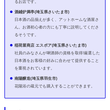
るお店です。
酒鋪炉満亭(埼玉県さいたま市)
日本酒の品揃えが多く、アットホームな酒屋さ
ん。お酒初心者の方にも丁寧に説明してくださ
るそうです。
稲荷屋商店 エスポア(埼玉県さいたま市)
社員のみなさんが唎酒師の資格を取得!厳選した
日本酒をお客様の好みに合わせて提供すること
を重視されています。
南陽醸造(埼玉県羽生市)
花陽浴の蔵元でも購入することができます。