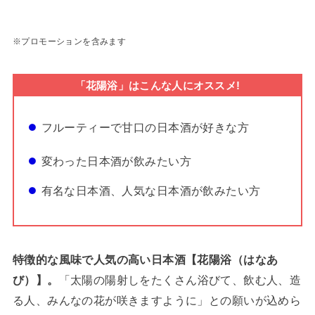
※プロモーションを含みます
「花陽浴」はこんな人にオススメ!
フルーティーで甘口の日本酒が好きな方
変わった日本酒が飲みたい方
有名な日本酒、人気な日本酒が飲みたい方
特徴的な風味で人気の高い日本酒【花陽浴（はなあ
び）】。
「太陽の陽射しをたくさん浴びて、飲む人、造
る人、みんなの花が咲きますように」との願いが込めら