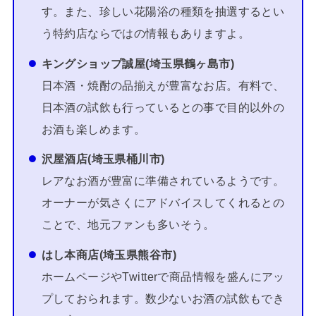
す。また、珍しい花陽浴の種類を抽選するとい
う特約店ならではの情報もありますよ。
キングショップ誠屋(埼玉県鶴ヶ島市)
日本酒・焼酎の品揃えが豊富なお店。有料で、
日本酒の試飲も行っているとの事で目的以外の
お酒も楽しめます。
沢屋酒店(埼玉県桶川市)
レアなお酒が豊富に準備されているようです。
オーナーが気さくにアドバイスしてくれるとの
ことで、地元ファンも多いそう。
はし本商店(埼玉県熊谷市)
ホームページやTwitterで商品情報を盛んにアッ
プしておられます。数少ないお酒の試飲もでき