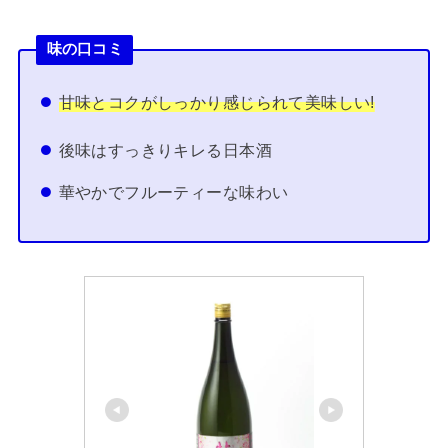
味の口コミ
甘味とコクがしっかり感じられて美味しい!
後味はすっきりキレる日本酒
華やかでフルーティーな味わい