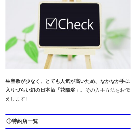
生産数が少なく、とても人気が高いため、なかなか手に
入りづらい幻の日本酒「花陽浴」。
その入手方法をお伝
えします!
①特約店一覧