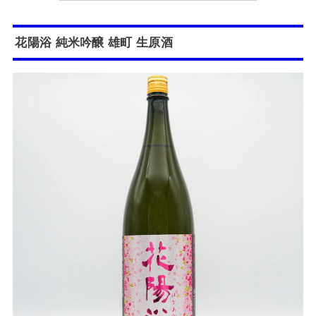
花陽浴 純米吟醸 雄町 生原酒