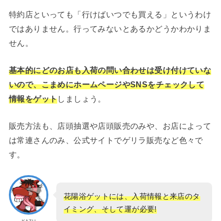
特約店といっても「行けばいつでも買える」というわけ
ではありません。行ってみないとあるかどうかわかりま
せん。
基本的にどのお店も入荷の問い合わせは受け付けていな
いので、こまめにホームページやSNSをチェックして
情報をゲット
しましょう。
販売方法も、店頭抽選や店頭販売のみや、お店によって
は常連さんのみ、公式サイトでゲリラ販売など色々で
す。
花陽浴ゲットには、入荷情報と来店のタ
イミング、そして運が必要!