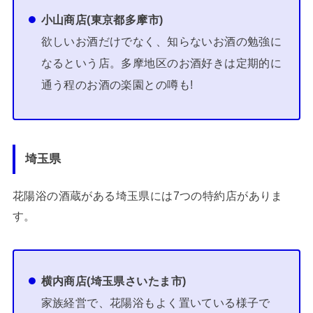
小山商店(東京都多摩市)
欲しいお酒だけでなく、知らないお酒の勉強に
なるという店。多摩地区のお酒好きは定期的に
通う程のお酒の楽園との噂も!
埼玉県
花陽浴の酒蔵がある埼玉県には7つの特約店がありま
す。
横内商店(埼玉県さいたま市)
家族経営で、花陽浴もよく置いている様子で