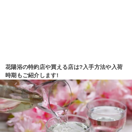
花陽浴の特約店や買える店は?入手方法や入荷
時期もご紹介します!