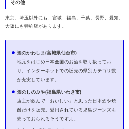
その他
東京、埼玉以外にも、宮城、福島、千葉、長野、愛知、
大阪にも特約店があります。
酒のかわしま(宮城県仙台市)
地元をはじめ日本全国のお酒を取り扱ってお
り、インターネットでの販売の県別カテゴリ数
が充実しています。
酒のしのぶや(福島県いわき市)
店主が飲んで「おいしい」と思った日本酒や焼
酎だけを販売。愛用されている児島ジーンズも
売っておられるそうですよ。