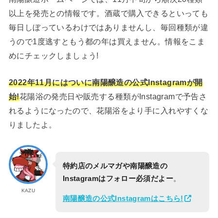
以上を発売との情報です。酒蔵で購入できるといっても
毎日しぼっているわけではありませんし、毎回種類が違
うので1度逃すともう都の年は買えません。情報をこま
めにチェックしましょう!
2022年11月にはついに南陽醸造の公式Instagramが開
始!
花陽浴の発売日や販売する種類がInstagramで予告さ
れるようになったので、花陽浴をより手に入れやすくな
りましたよ。
特約店のメルマガや南陽醸造の
Instagramはフォロー必須だよー
。
KAZU
南陽醸造の公式Instagramはこちら!