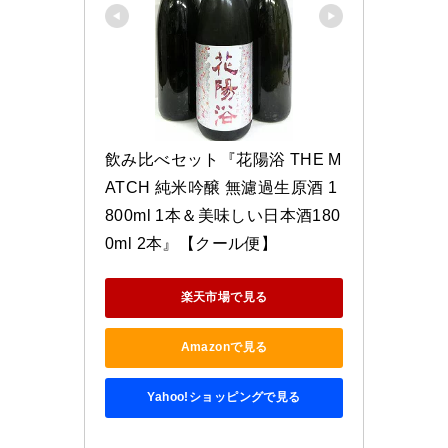
飲み比べセット『花陽浴 THE M
ATCH 純米吟醸 無濾過生原酒 1
800ml 1本＆美味しい日本酒180
0ml 2本』【クール便】
楽天市場で見る
Amazonで見る
Yahoo!ショッピングで見る