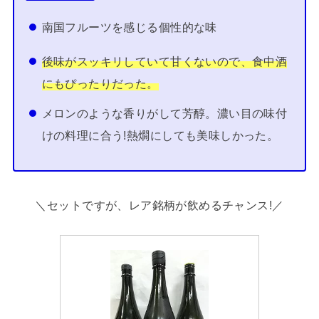
南国フルーツを感じる個性的な味
後味がスッキリしていて甘くないので、食中酒
にもぴったりだった。
メロンのような香りがして芳醇。濃い目の味付
けの料理に合う!熱燗にしても美味しかった。
＼セットですが、レア銘柄が飲めるチャンス!／