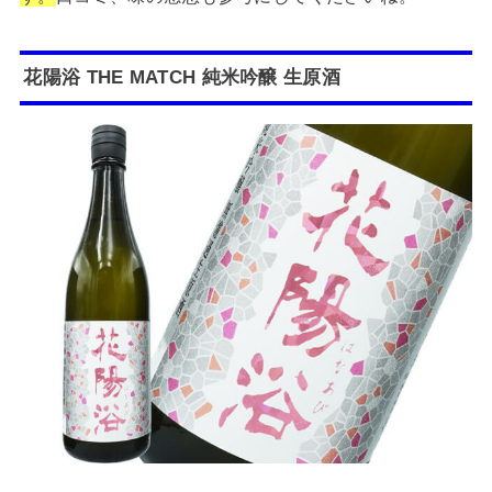
花陽浴 THE MATCH 純米吟醸 生原酒