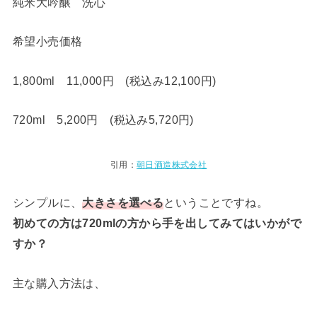
純米大吟醸 洗心
希望小売価格
1,800ml 11,000円 (税込み12,100円)
720ml 5,200円 (税込み5,720円)
引用：
朝日酒造株式会社
シンプルに、
大きさを選べる
ということですね。
初めての方は720mlの方から手を出してみてはいかがで
すか？
主な購入方法は、