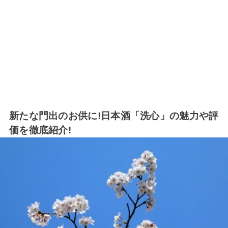
新たな門出のお供に!日本酒「洗心」の魅力や評
価を徹底紹介!