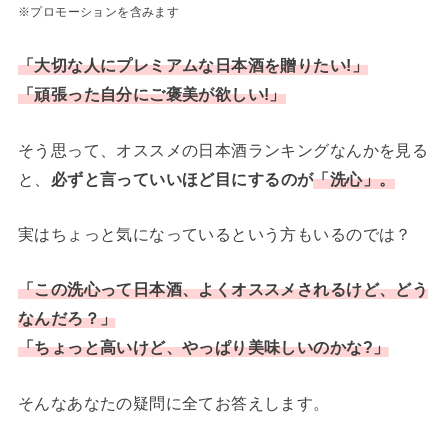
※プロモーションを含みます
「大切な人にプレミアムな日本酒を贈りたい!」
「頑張った自分にご褒美が欲しい!」
そう思って、オススメの日本酒ランキングなんかを見る
と、
必ずと言っていいほど目にするのが
「洗心」。
実はちょっと気になっているという方もいるのでは？
「この洗心って日本酒、よくオススメされるけど、どう
なんだろ？」
「ちょっと高いけど、やっぱり美味しいのかな?」
そんなあなたの疑問に全てお答えします。