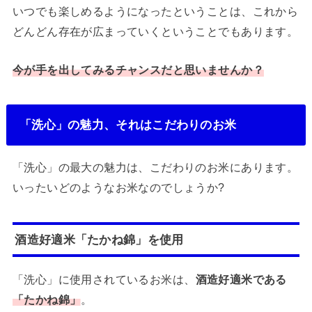
いつでも楽しめるようになったということは、これから
どんどん存在が広まっていくということでもあります。
今が手を出してみるチャンスだと思いませんか？
「洗心」の魅力、それはこだわりのお米
「洗心」の最大の魅力は、こだわりのお米にあります。
いったいどのようなお米なのでしょうか?
酒造好適米「たかね錦」を使用
「洗心」に使用されているお米は、
酒造好適米である
「たかね錦」
。