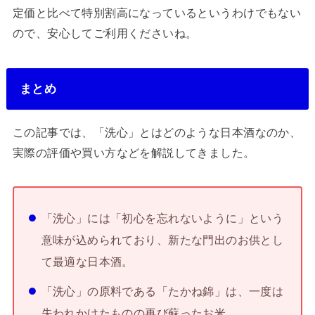
定価と比べて特別割高になっているというわけでもない
ので、安心してご利用くださいね。
まとめ
この記事では、「洗心」とはどのような日本酒なのか、
実際の評価や買い方などを解説してきました。
「洗心」には「初心を忘れないように」という
意味が込められており、新たな門出のお供とし
て最適な日本酒。
「洗心」の原料である「たかね錦」は、一度は
失われかけたものの再び蘇ったお米。