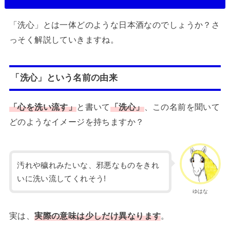
「洗心」とは一体どのような日本酒なのでしょうか？さ
っそく解説していきますね。
「洗心」という名前の由来
「心を洗い流す」
と書いて
「洗心」
、この名前を聞いて
どのようなイメージを持ちますか？
汚れや穢れみたいな、邪悪なものをきれ
いに洗い流してくれそう!
ゆはな
実は、
実際の意味は少しだけ異なります
。