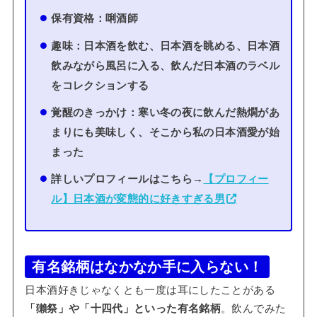
保有資格：唎酒師
趣味：日本酒を飲む、日本酒を眺める、日本酒
飲みながら風呂に入る、飲んだ日本酒のラベル
をコレクションする
覚醒のきっかけ：寒い冬の夜に飲んだ熱燗があ
まりにも美味しく、そこから私の日本酒愛が始
まった
詳しいプロフィールはこちら→
【プロフィー
ル】日本酒が変態的に好きすぎる男
有名銘柄はなかなか手に入らない！
日本酒好きじゃなくとも一度は耳にしたことがある
「獺祭」や「十四代」といった有名銘柄
。飲んでみた