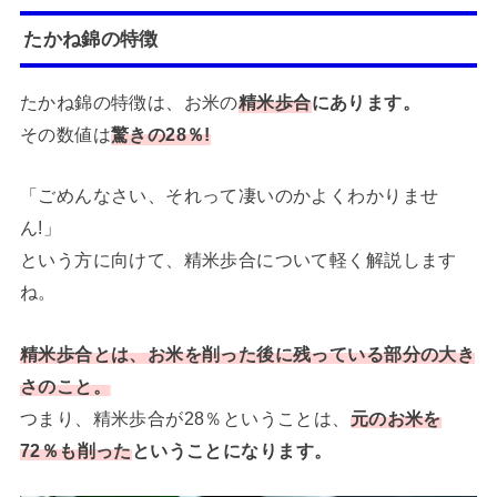
たかね錦の特徴
たかね錦の特徴は、お米の
精米歩合
にあります。
その数値は
驚きの28％!
「ごめんなさい、それって凄いのかよくわかりませ
ん!」
という方に向けて、精米歩合について軽く解説します
ね。
精米歩合とは、お米を削った後に残っている部分の大き
さのこと。
つまり、精米歩合が28％ということは、
元のお米を
72％も削った
ということになります。