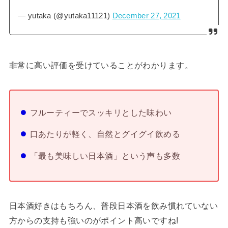
— yutaka (@yutaka11121)
December 27, 2021
非常に高い評価を受けていることがわかります。
フルーティーでスッキリとした味わい
口あたりが軽く、自然とグイグイ飲める
「最も美味しい日本酒」という声も多数
日本酒好きはもちろん、普段日本酒を飲み慣れていない
方からの支持も強いのがポイント高いですね!