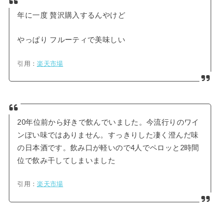
年に一度 贅沢購入するんやけど
やっぱり フルーティで美味しい
引用：
楽天市場
20年位前から好きで飲んでいました。今流行りのワイ
ンぽい味ではありません。すっきりした凄く澄んだ味
の日本酒です。飲み口が軽いので4人でペロッと2時間
位で飲み干してしまいました
引用：
楽天市場