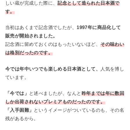
しい蔵が完成した際に、
記念として造られた日本酒で
す。
当初はあくまで記念酒でしたが、
1997年に商品化して
販売が開始されました。
記念酒に留めておくのはもったいないほど、
その味わい
は格別だったのです。
今では年中いつでも楽しめる日本酒として、
人気を博し
ています。
「今では」
と述べましたが、なんと
昨年までは年に数回
しか出荷されないプレミアものだったのです。
「入手困難」
というイメージがついているのも、その名
残があるから。