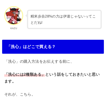
精米歩合28%の力は伊達じゃないってこ
とだね!
KAZU
「洗心」はどこで買える？
「洗心」の購入方法をお伝えする前に、
「洗心には2種類ある」
という話をしておきたいと思い
ます。
それが、こちら。