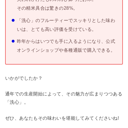
その精米具合は驚きの28%。
「洗心」のフルーティーでスッキリとした味わ
いは、とても高い評価を受けている。
昨年からはいつでも手に入るようになり、公式
オンラインショップや各種通販で購入できる。
いかがでしたか？
通年での生産開始によって、その魅力が広まりつつある
「洗心」。
ぜひ、あなたもその味わいを堪能してみてくださいね!