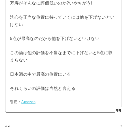
万寿がそんなに評価低いのか?いやちがう!
洗心を正当な位置に持っていくには他を下げないとい
けない
5点が最高なのだから他を下げないといけない
この酒は他の評価を不当なまでに下げないと5点に収
まらない
日本酒の中で最高の位置にいる
それくらいの評価は当然と言える
引用：
Amazon