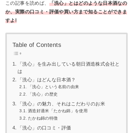
この記事を読めば、
「
洗心」とはどのような日本酒なの
か、実際の口コミ・評価や買い方まで知ることができま
すよ!
Table of Contents
「洗心」を生み出している朝日酒造株式会社と
は
「洗心」はどんな日本酒？
「洗心」という名前の由来
「洗心」の歴史
「洗心」の魅力、それはこだわりのお米
酒造好適米「たかね錦」を使用
たかね錦の特徴
「洗心」の口コミ・評価