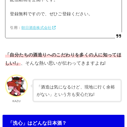
登録無料ですので、ぜひご登録ください。
引用：
朝日酒造株式会社
「自分たちの酒造りへのこだわりを多くの人に知ってほ
しい!」
、そんな熱い思いが伝わってきますよね!
「酒造は気になるけど、現地に行く余裕
がない」という方も安心だね!
KAZU
「洗心」はどんな日本酒？