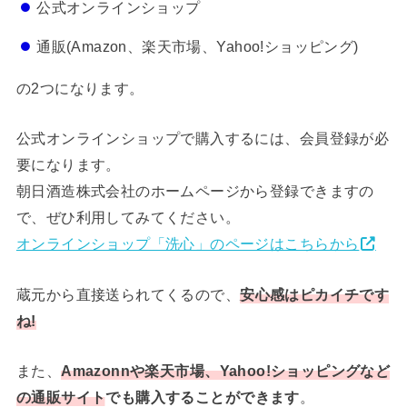
公式オンラインショップ
通販(Amazon、楽天市場、Yahoo!ショッピング)
の2つになります。
公式オンラインショップで購入するには、会員登録が必
要になります。
朝日酒造株式会社のホームページから登録できますの
で、ぜひ利用してみてください。
オンラインショップ「洗心」のページはこちらから
蔵元から直接送られてくるので、
安心感はピカイチです
ね!
また、
Amazonnや楽天市場、Yahoo!ショッピングなど
の通販サイト
でも購入することができます
。