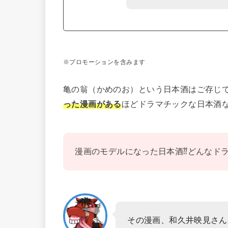
※プロモーションを含みます
亀の翁（かめのお）という日本酒はご存じ
った漫画がある
ほどドラマチックな日本酒
漫画のモデルになった日本酒⁇どんなド
その漫画、和久井映見さん