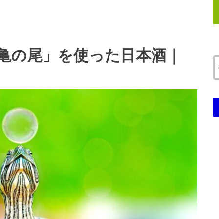
亀の尾」を使った日本酒｜