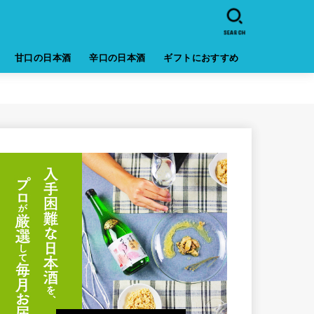
SEARCH
甘口の日本酒
辛口の日本酒
ギフトにおすすめ