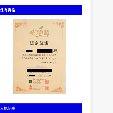
保有資格
人気記事