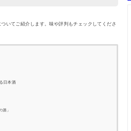
についてご紹介します。味や評判もチェックしてくださ
る日本酒
の酒」